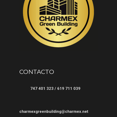
CONTACTO
747 401 323 / 619 711 039
charmexgreenbuilding@charmex.net