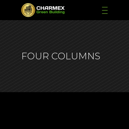
FOUR COLUMNS