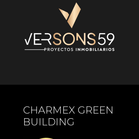
CHARMEX GREEN
BUILDING