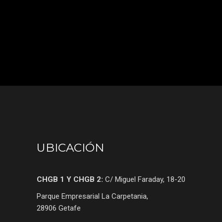
UBICACIÓN
CHGB 1 Y CHGB 2:
C/ Miguel Faraday, 18-20
Parque Empresarial La Carpetania,
28906 Getafe