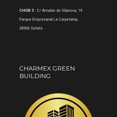
CHGB 3
: C/ Arnaldo de Vilanova, 19
Parque Empresarial La Carpetania,
28906 Getafe.
CHARMEX GREEN
BUILDING