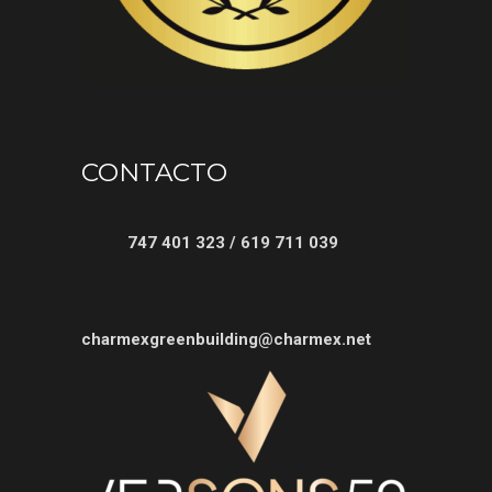
CONTACTO
747 401 323 / 619 711 039
charmexgreenbuilding@charmex.net