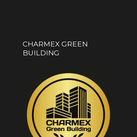
CHARMEX GREEN
BUILDING