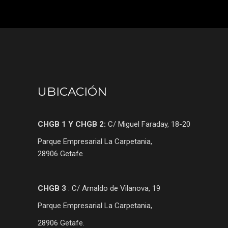
UBICACIÓN
CHGB 1 Y CHGB 2:
C/ Miguel Faraday, 18-20
Parque Empresarial La Carpetania,
28906 Getafe
CHGB 3
: C/ Arnaldo de Vilanova, 19
Parque Empresarial La Carpetania,
28906 Getafe.