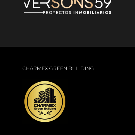
CHARMEX GREEN BUILDING