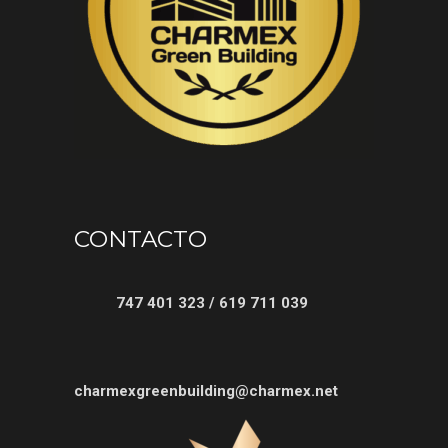
CONTACTO
747 401 323 / 619 711 039
charmexgreenbuilding@charmex.net