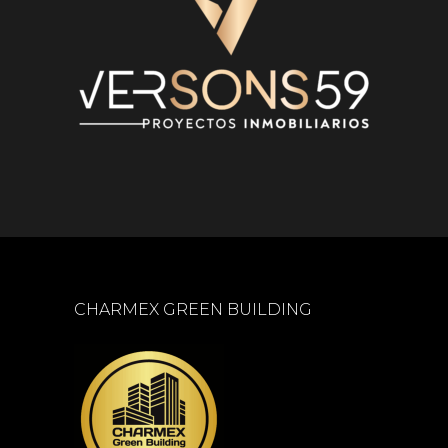
CHARMEX GREEN BUILDING