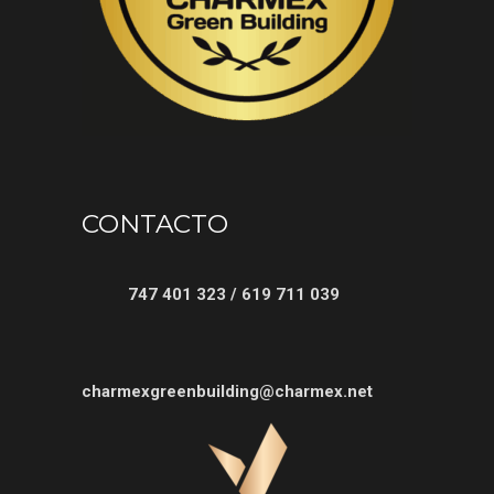
CONTACTO
747 401 323 / 619 711 039
charmexgreenbuilding@charmex.net