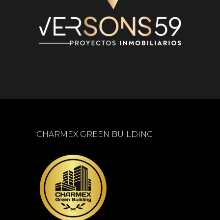
CHARMEX GREEN BUILDING