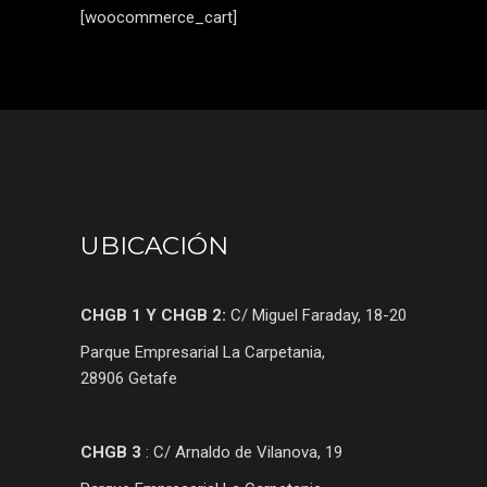
[woocommerce_cart]
UBICACIÓN
CHGB 1 Y CHGB 2:
C/ Miguel Faraday, 18-20
Parque Empresarial La Carpetania,
28906 Getafe
CHGB 3
: C/ Arnaldo de Vilanova, 19