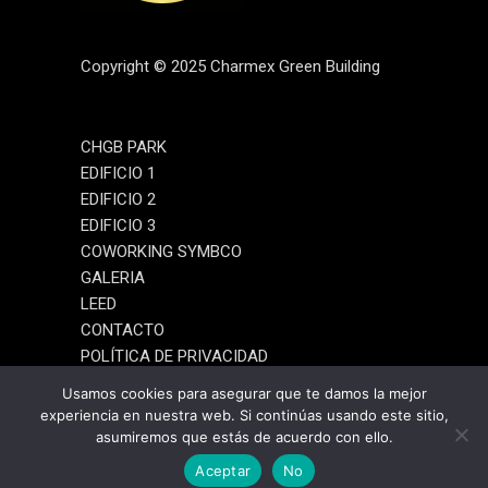
Copyright © 2025 Charmex Green Building
CHGB PARK
EDIFICIO 1
EDIFICIO 2
EDIFICIO 3
COWORKING SYMBCO
GALERIA
LEED
CONTACTO
POLÍTICA DE PRIVACIDAD
AVISO LEGAL
Usamos cookies para asegurar que te damos la mejor
experiencia en nuestra web. Si continúas usando este sitio,
asumiremos que estás de acuerdo con ello.
Aceptar
No