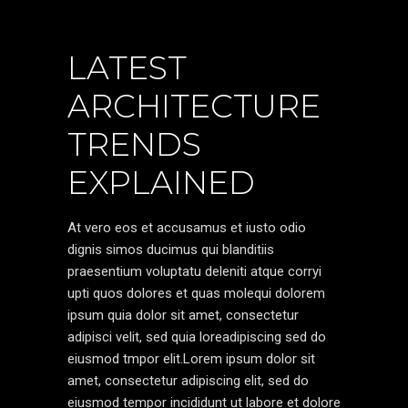
LATEST
ARCHITECTURE
TRENDS
EXPLAINED
At vero eos et accusamus et iusto odio
dignis simos ducimus qui blanditiis
praesentium voluptatu deleniti atque corryi
upti quos dolores et quas molequi dolorem
ipsum quia dolor sit amet, consectetur
adipisci velit, sed quia loreadipiscing sed do
eiusmod tmpor elit.Lorem ipsum dolor sit
amet, consectetur adipiscing elit, sed do
eiusmod tempor incididunt ut labore et dolore