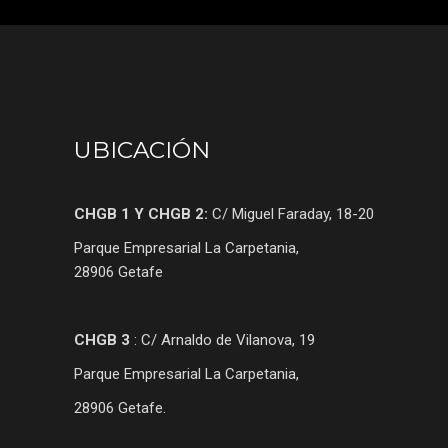
UBICACIÓN
CHGB 1 Y CHGB 2:
C/ Miguel Faraday, 18-20
Parque Empresarial La Carpetania,
28906 Getafe
CHGB 3
: C/ Arnaldo de Vilanova, 19
Parque Empresarial La Carpetania,
28906 Getafe.