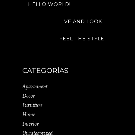
HELLO WORLD!
LIVE AND LOOK
FEEL THE STYLE
CATEGORÍAS
Apartement
Decor
Furniture
Home
Interior
Uncategorized