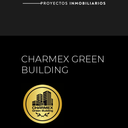
CHARMEX GREEN
BUILDING