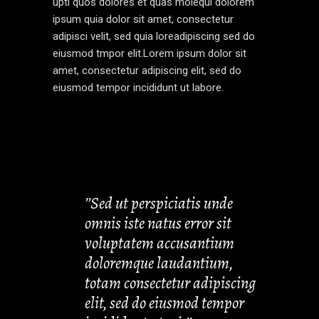
upti quos dolores et quas molequi dolorem
ipsum quia dolor sit amet, consectetur
adipisci velit, sed quia loreadipiscing sed do
eiusmod tmpor elit.Lorem ipsum dolor sit
amet, consectetur adipiscing elit, sed do
eiusmod tempor incididunt ut labore.
’’Sed ut perspiciatis unde
omnis iste natus error sit
voluptatem accusantium
doloremque laudantium,
totam consectetur adipiscing
elit, sed do eiusmod tempor