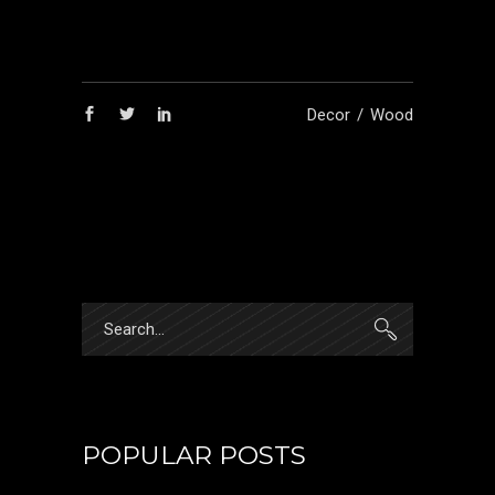
Decor
Wood
POPULAR POSTS