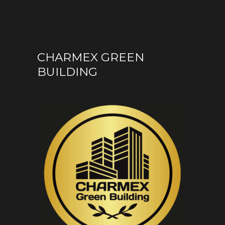
CHARMEX GREEN
BUILDING