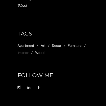
Wood
TAGS
Apartment
Art
Decor
Furniture
Interior
Wood
FOLLOW ME