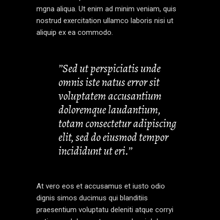
mgna aliqua. Ut enim ad minim veniam, quis
nostrud exercitation ullamco laboris nisi ut
aliquip ex ea commodo.
’’Sed ut perspiciatis unde
omnis iste natus error sit
voluptatem accusantium
doloremque laudantium,
totam consectetur adipiscing
elit, sed do eiusmod tempor
incididunt ut eri.’’
At vero eos et accusamus et iusto odio
dignis simos ducimus qui blanditiis
praesentium voluptatu deleniti atque corryi