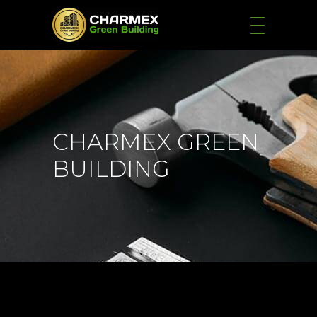
CHARMEX GREEN
BUILDING